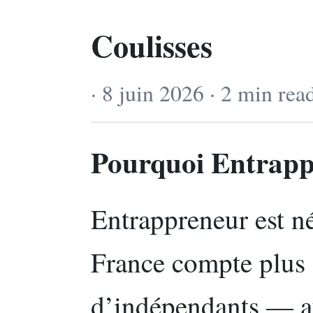
Coulisses
· 8 juin 2026 · 2 min rea
Pourquoi Entrapp
Entrappreneur est né
France compte plus 
d’indépendants — a