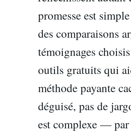
promesse est simple 
des comparaisons a
témoignages choisis 
outils gratuits qui a
méthode payante cac
déguisé, pas de jarg
est complexe — par 