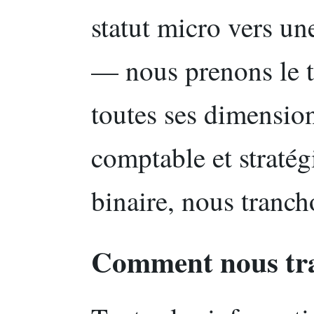
statut micro vers u
— nous prenons le t
toutes ses dimensions
comptable et stratég
binaire, nous tranch
Comment nous tra