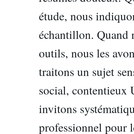
étude, nous indiquo
échantillon. Quand
outils, nous les avo
traitons un sujet sen
social, contentie
invitons systématiq
professionnel pour l