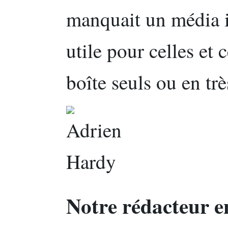
manquait un média i
utile pour celles et 
boîte seuls ou en trè
Notre rédacteur e