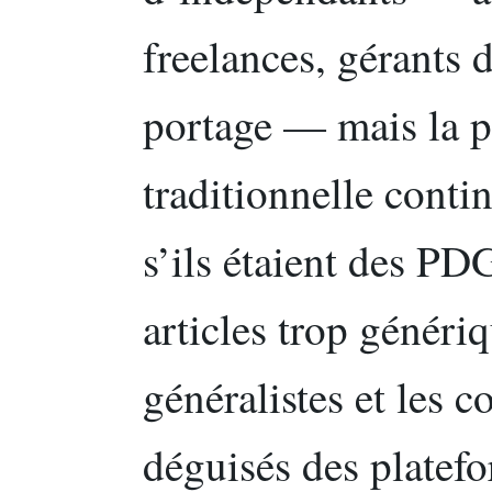
freelances, gérants 
portage — mais la 
traditionnelle conti
s’ils étaient des P
articles trop génériq
généralistes et les 
déguisés des platefo