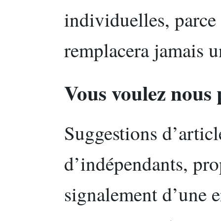
individuelles, parce
remplacera jamais u
Vous voulez nous 
Suggestions d’artic
d’indépendants, pro
signalement d’une e