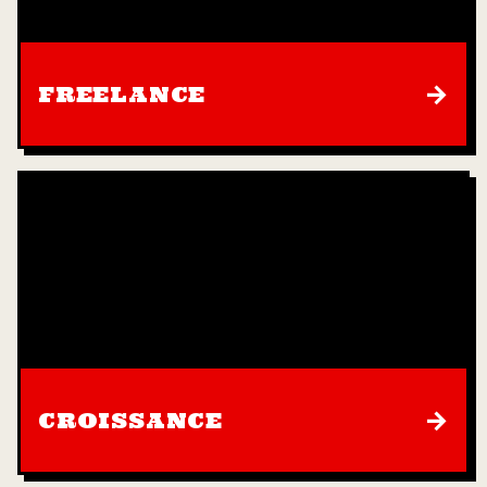
→
FREELANCE
→
CROISSANCE