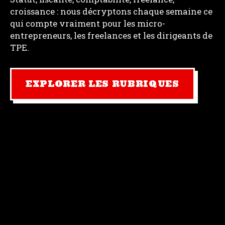
croissance : nous décryptons chaque semaine ce
qui compte vraiment pour les micro-
entrepreneurs, les freelances et les dirigeants de
TPE.
EXPLORER LES RUBRIQUES