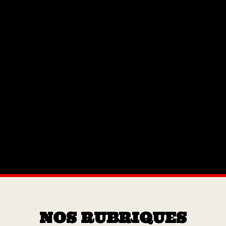
NOS RUBRIQUES