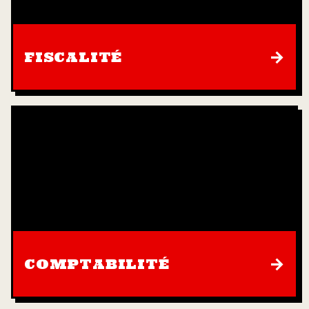
→
FISCALITÉ
→
COMPTABILITÉ