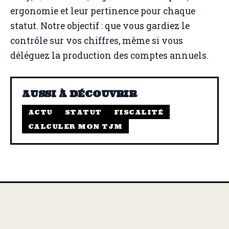
ergonomie et leur pertinence pour chaque
statut. Notre objectif : que vous gardiez le
contrôle sur vos chiffres, même si vous
déléguez la production des comptes annuels.
AUSSI À DÉCOUVRIR
ACTU
STATUT
FISCALITÉ
CALCULER MON TJM