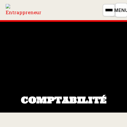
MEN
COMPTABILITÉ