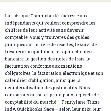
La rubrique Comptabilité s'adresse aux
indépendants qui veulent comprendre les
chiffres de leur activité sans devenir
comptable. Vous y trouverez des guides
pratiques sur le livre de recettes, le suivi de
trésorerie au quotidien, le rapprochement
bancaire, la gestion des notes de frais, la
facturation conforme aux mentions
obligatoires, la facturation électronique et son
calendrier d'obligation, ainsi que la
dématérialisation des justificatifs. Nous
comparons aussi les principaux logiciels de
comptabilité du marché — Pennylane, Tiime,
Indy, QuickBooks, Sage — selon leur prix, leur