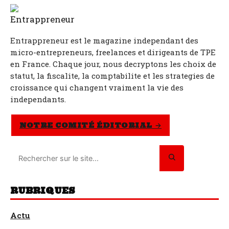
Entrappreneur est le magazine independant des
micro-entrepreneurs, freelances et dirigeants de TPE
en France. Chaque jour, nous decryptons les choix de
statut, la fiscalite, la comptabilite et les strategies de
croissance qui changent vraiment la vie des
independants.
NOTRE COMITÉ ÉDITORIAL →
RUBRIQUES
Actu